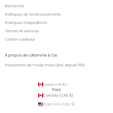
Recherche
Politiques de remboursements
Politiques d'expéditions
Termes et services
Cartes-cadeaux
À propos de Laflamme & Cie.
Passionnés de mode masculine depuis 1919
Canada (CAD $)
Pays
Canada (CAD $)
États-Unis (USD $)