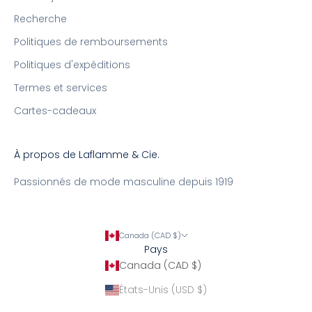
Recherche
Politiques de remboursements
Politiques d'expéditions
Termes et services
Cartes-cadeaux
À propos de Laflamme & Cie.
Passionnés de mode masculine depuis 1919
Canada (CAD $)
Pays
Canada (CAD $)
États-Unis (USD $)