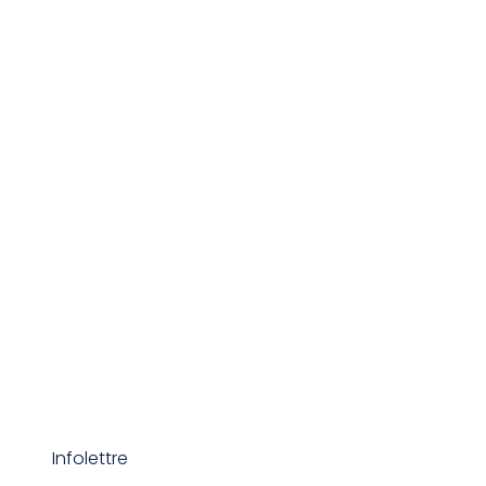
Infolettre