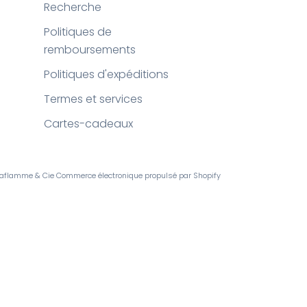
Recherche
Politiques de
remboursements
Politiques d'expéditions
Termes et services
Cartes-cadeaux
Laflamme & Cie
Commerce électronique propulsé par Shopify