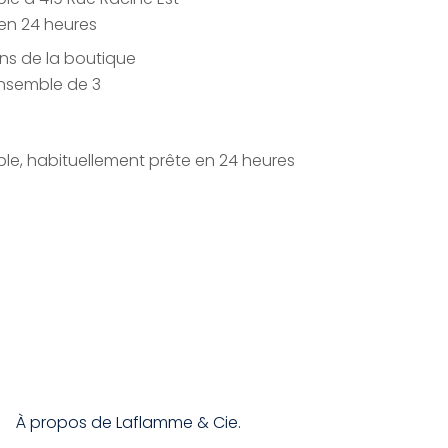
en 24 heures
ons de la boutique
ensemble de 3
le, habituellement prête en 24 heures
À propos de Laflamme & Cie.