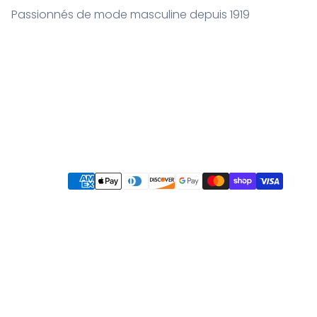
Passionnés de mode masculine depuis 1919