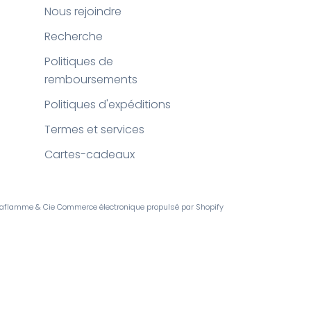
Nous rejoindre
Recherche
Politiques de
remboursements
Politiques d'expéditions
Termes et services
Cartes-cadeaux
Laflamme & Cie
Commerce électronique propulsé par Shopify