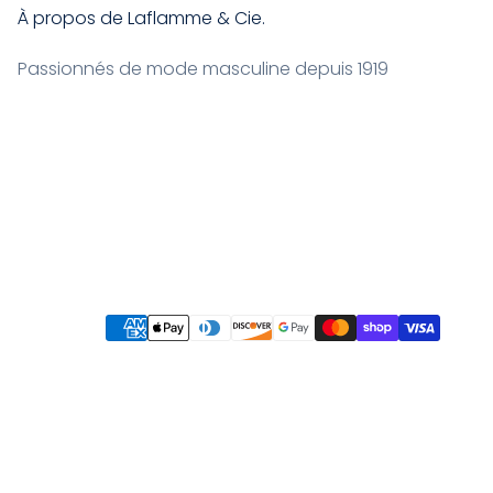
À propos de Laflamme & Cie.
Passionnés de mode masculine depuis 1919