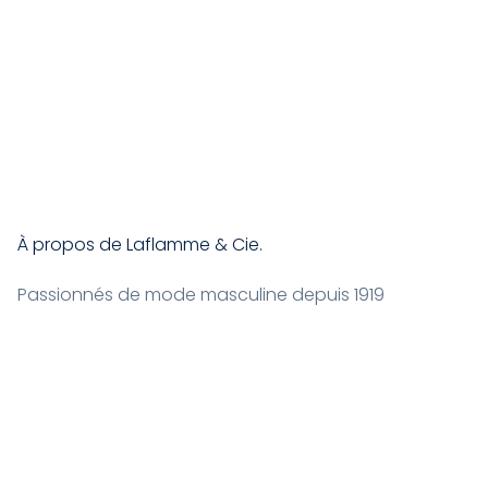
À propos de Laflamme & Cie.
Passionnés de mode masculine depuis 1919